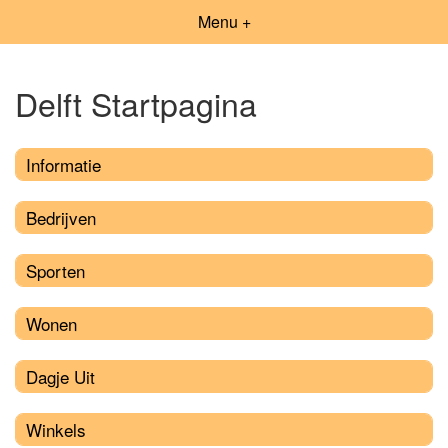
Menu +
Delft Startpagina
Informatie
Bedrijven
Sporten
Wonen
Dagje Uit
Winkels