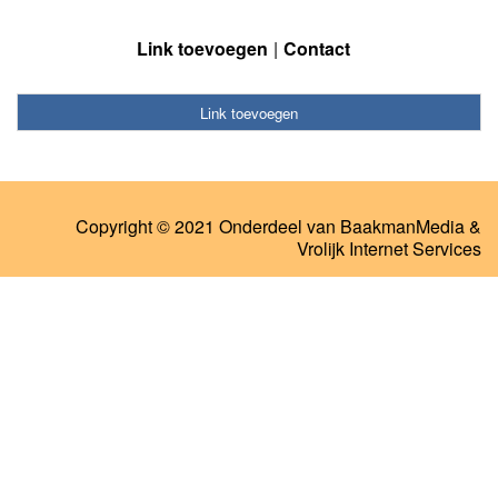
Link toevoegen
Contact
Link toevoegen
Copyright © 2021 Onderdeel van
BaakmanMedia
&
Vrolijk Internet Services